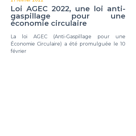
Loi AGEC 2022, une loi anti-
gaspillage pour une
économie circulaire
La loi AGEC (Anti-Gaspillage pour une
Économie Circulaire) a été promulguée le 10
février