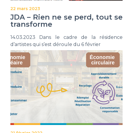
22 mars 2023
JDA – Rien ne se perd, tout se
transforme
14.03.2023 Dans le cadre de la résidence
d’artistes qui s’est déroule du 6 février
21 février 2022