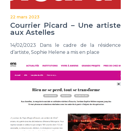
22 mars 2023
Courrier Picard – Une artiste
aux Astelles
14/02/2023 Dans le cadre de la résidence
d’artiste, Sophie Helene a mis en place