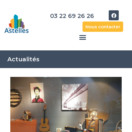
03 22 69 26 26
Nous contacter
Actualités