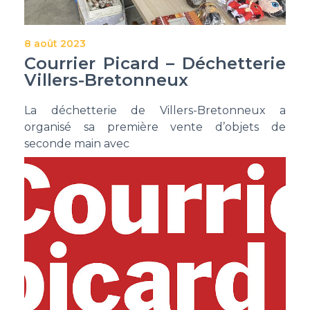
8 août 2023
Courrier Picard – Déchetterie
Villers-Bretonneux
La déchetterie de Villers-Bretonneux a
organisé sa première vente d’objets de
seconde main avec