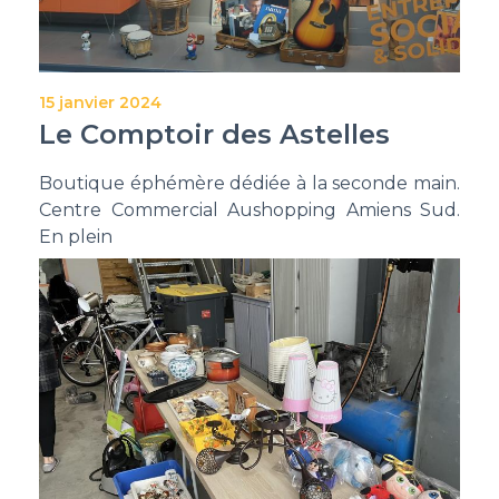
15 janvier 2024
Le Comptoir des Astelles
Boutique éphémère dédiée à la seconde main.
Centre Commercial Aushopping Amiens Sud.
En plein