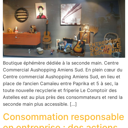
Boutique éphémère dédiée à la seconde main. Centre
Commercial Aushopping Amiens Sud. En plein cœur du
Centre commercial Aushopping Amiens Sud, en lieu et
place de l’ancien Camaïeu entre Paprika et 5 à sec, la
toute nouvelle recyclerie et friperie Le Comptoir des
Astelles est au plus près des consommateurs et rend la
seconde main plus accessible. […]
Consommation responsable
en entreprise : des actions