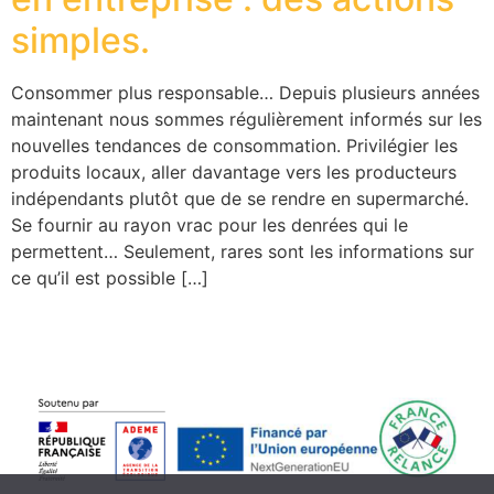
simples.
Consommer plus responsable… Depuis plusieurs années
maintenant nous sommes régulièrement informés sur les
nouvelles tendances de consommation. Privilégier les
produits locaux, aller davantage vers les producteurs
indépendants plutôt que de se rendre en supermarché.
Se fournir au rayon vrac pour les denrées qui le
permettent… Seulement, rares sont les informations sur
ce qu’il est possible […]