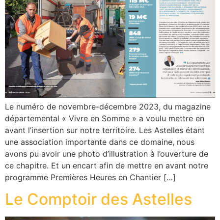
Le numéro de novembre-décembre 2023, du magazine
départemental « Vivre en Somme » a voulu mettre en
avant l’insertion sur notre territoire. Les Astelles étant
une association importante dans ce domaine, nous
avons pu avoir une photo d’illustration à l’ouverture de
ce chapitre. Et un encart afin de mettre en avant notre
programme Premières Heures en Chantier […]
Le Comptoir des Astelles