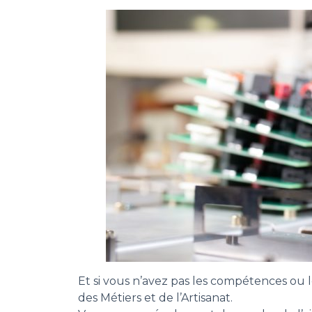
Et si vous n’avez pas les compétences ou
des Métiers et de l’Artisanat.