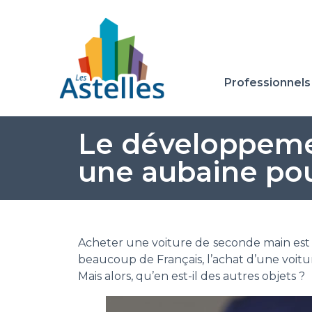
Professionnels
Le développeme
une aubaine pour
Acheter une voiture de seconde main es
beaucoup de Français, l’achat d’une voitur
Mais alors, qu’en est-il des autres objets ?