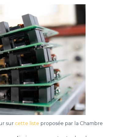
ur sur
cette liste
proposée par la Chambre