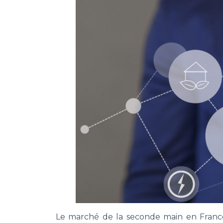
Le marché de la seconde main en France