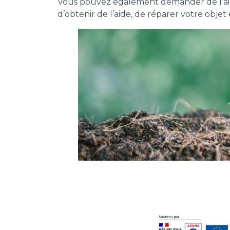
Vous pouvez également demander de l’aide
d’obtenir de l’aide, de réparer votre objet 