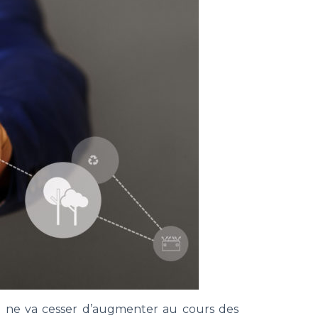
i ne va cesser d’augmenter au cours des